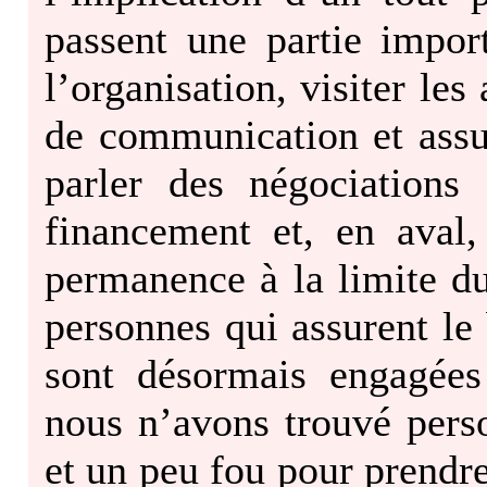
passent une partie impor
l’organisation, visiter les
de communication et assur
parler des négociations
financement et, en aval
permanence à la limite du
personnes qui assurent l
sont désormais engagées
nous n’avons trouvé perso
et un peu fou pour prendre