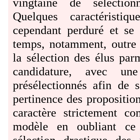
vingtaine de sélectio
Quelques caractéristiq
cependant perduré et se
temps, notamment, outre 
la sélection des élus par
candidature, avec une
présélectionnés afin de s
pertinence des proposition
caractère strictement c
modèle en oubliant ce 