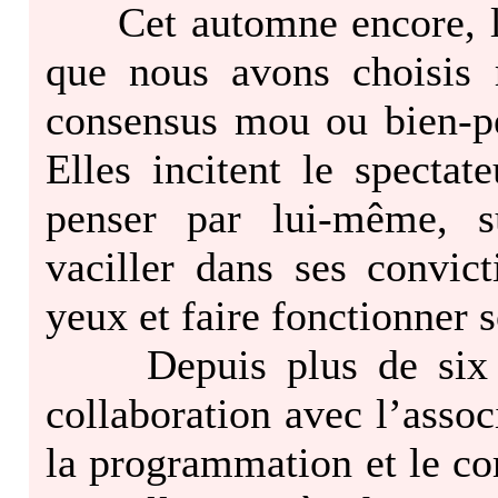
Cet automne encore, les
que nous avons choisis 
consensus mou ou bien-pe
Elles incitent le spectat
penser par lui-même, su
vaciller dans ses convict
yeux et faire fonctionner s
Depuis plus de six
collaboration avec l’asso
la programmation et le co