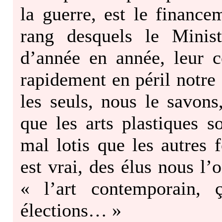
la guerre, est le financ
rang desquels le Minist
d’année en année, leur c
rapidement en péril notr
les seuls, nous le savon
que les arts plastiques s
mal lotis que les autres f
est vrai, des élus nous l’o
« l’art contemporain, 
élections… »