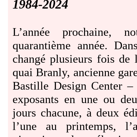
1984-2024
L’année prochaine, no
quarantième année. Dans
changé plusieurs fois de 
quai Branly, ancienne gar
Bastille Design Center –
exposants en une ou deux
jours chacune, à deux éd
l’une au printemps, l’