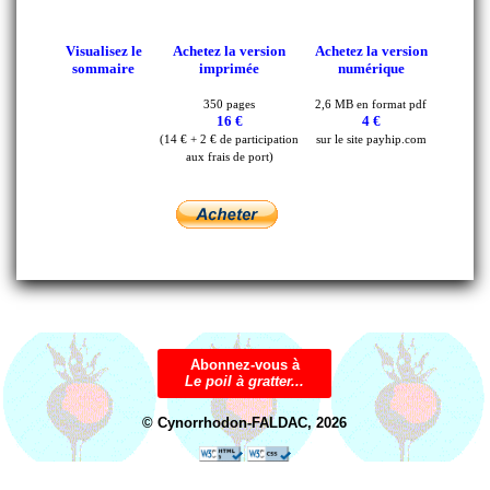
Abonnez-vous à
Le poil à gratter...
© Cynorrhodon-FALDAC, 2026