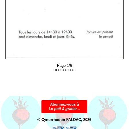
Abonnez-vous à
Le poil à gratter...
© Cynorrhodon-FALDAC, 2026