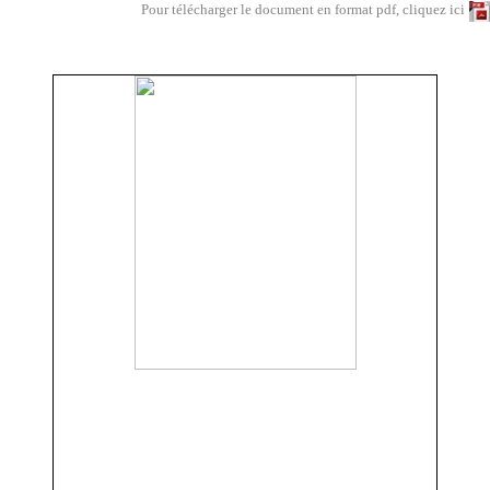
Pour télécharger le document en format pdf, cliquez ici