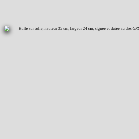
Huile sur toile, hauteur 35 cm, largeur 24 cm, signée et datée au dos
GRO