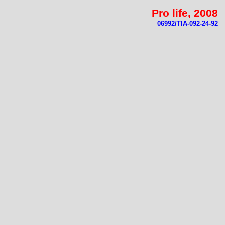
Pro life, 2008
06992/TIA-092-24-92